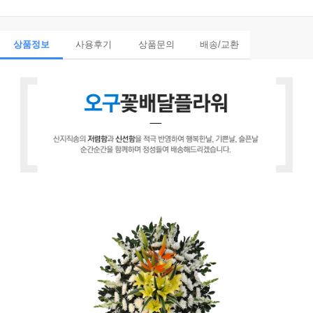
상품정보
사용후기
상품문의
배송/교환