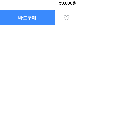
59,000원
바로구매