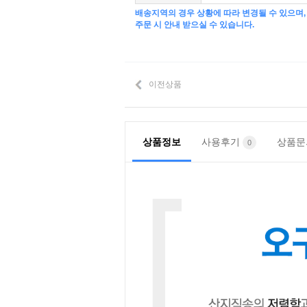
배송지역의 경우 상황에 따라 변경될 수 있으며,
주문 시 안내 받으실 수 있습니다.
이전상품
상품정보
사용후기
상품
0