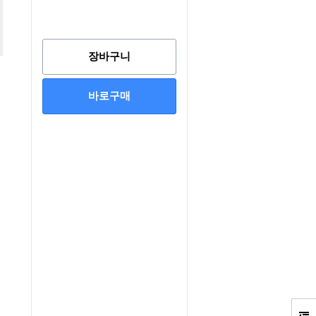
장바구니
바로구매