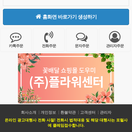
홈화면 바로가기 생성하기
카톡주문
전화주문
문자주문
관리자주문
회사소개
개인정보
환불약관
고객센터
관리자
온라인 광고대행사 전화 사절! 전화시 법적대응 및 해당 대행사는 포털사
에 클레임접수합니다.