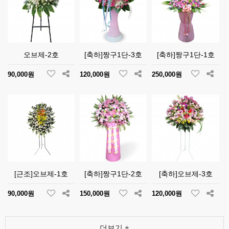
오브제-2호
[축하]짱구1단-3호
[축하]짱구1단-1호
90,000원
120,000원
250,000원
[근조]오브제-1호
[축하]짱구1단-2호
[축하]오브제-3호
90,000원
150,000원
120,000원
더보기 +