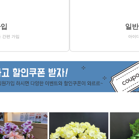
가입
일반
등 간편 가입
아이디