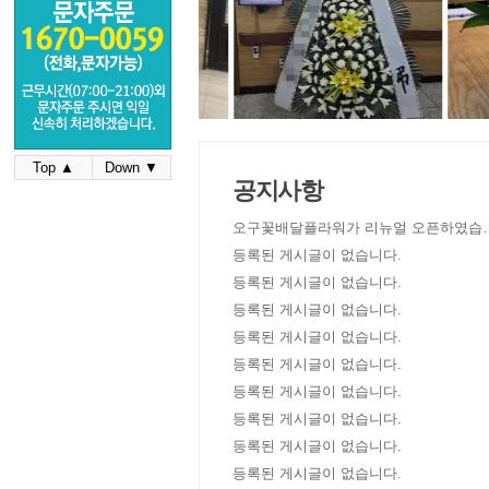
Top ▲
Down ▼
공지사항
오구꽃배달플라워가 리뉴얼 오픈하였습
다!
등록된 게시글이 없습니다.
등록된 게시글이 없습니다.
등록된 게시글이 없습니다.
등록된 게시글이 없습니다.
등록된 게시글이 없습니다.
등록된 게시글이 없습니다.
등록된 게시글이 없습니다.
등록된 게시글이 없습니다.
등록된 게시글이 없습니다.