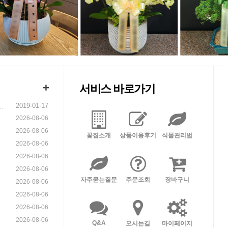
+
서비스 바로가기
2019-01-17
니
2026-08-06
2026-08-06
꽃집소개
상품이용후기
식물관리법
2026-08-06
2026-08-06
2026-08-06
자주묻는질문
주문조회
장바구니
2026-08-06
2026-08-06
2026-08-06
2026-08-06
Q&A
오시는길
마이페이지