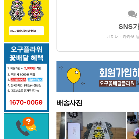
SNS
@오구플라워꽃배달서비스
네이버 · 카카오 
배송사진