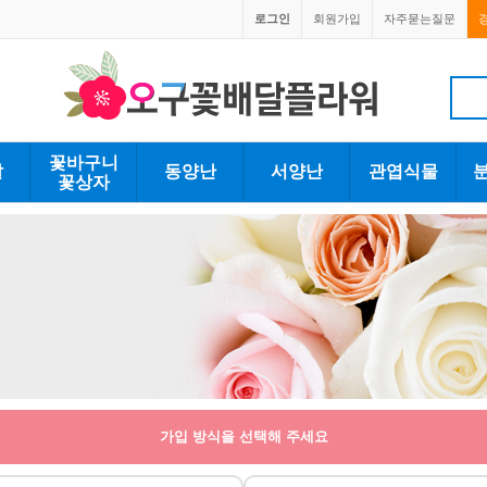
로그인
회원가입
자주묻는질문
1670-0059
1670-0059
꽃바구니
발
동양난
서양난
관엽식물
꽃상자
가입 방식을 선택해 주세요