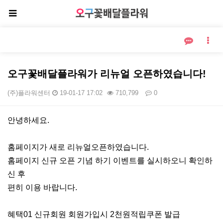
오구꽃배달플라워가 리뉴얼 오픈하였습니다!
(주)플라워센터
19-01-17 17:02
710,799
0
본문
안녕하세요.
홈페이지가 새로 리뉴얼오픈하였습니다.
홈페이지 신규 오픈 기념 하기 이벤트를 실시하오니 확인하
신 후
편히 이용 바랍니다.
혜택01 신규회원 회원가입시 2천원적립쿠폰 발급