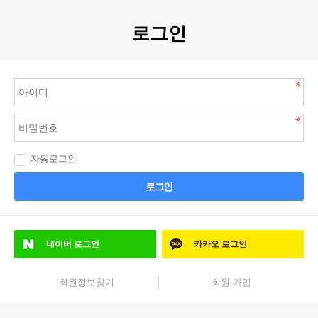
로그인
자동로그인
로그인
네이버
로그인
카카오
로그인
회원정보찾기
회원 가입