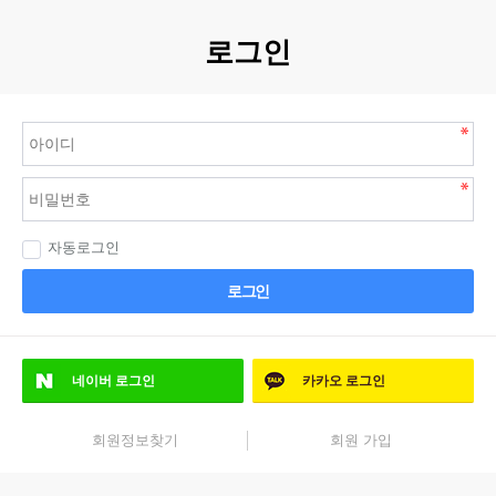
로그인
자동로그인
로그인
네이버
로그인
카카오
로그인
회원정보찾기
회원 가입