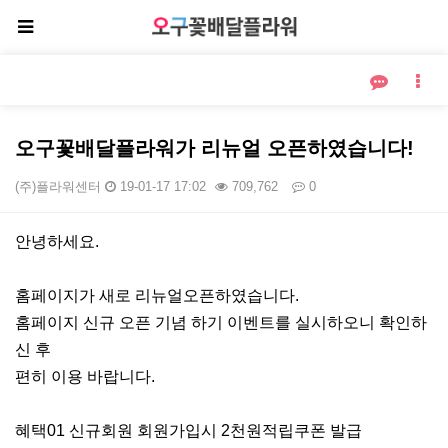
오구꽃배달플라워가 리뉴얼 오픈하였습니다!
(주)플라워센터
19-01-17 17:02
709,762
0
본문
안녕하세요.
홈페이지가 새로 리뉴얼오픈하였습니다.
홈페이지 신규 오픈 기념 하기 이벤트를 실시하오니 확인하
신 후
편히 이용 바랍니다.
혜택01 신규회원 회원가입시 2천원적립쿠폰 발급